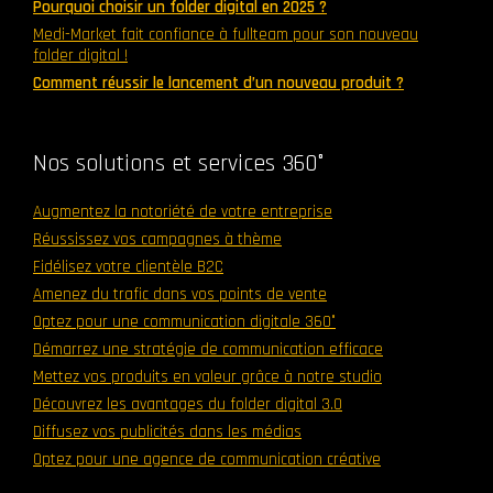
Pourquoi choisir un folder digital en 2025 ?
Medi-Market fait confiance à fullteam pour son nouveau
folder digital !
Comment réussir le lancement d’un nouveau produit ?
Nos solutions et services 360°
Augmentez la notoriété de votre entreprise
Réussissez vos campagnes à thème
Fidélisez votre clientèle B2C
Amenez du trafic dans vos points de vente
Optez pour une communication digitale 360°
Démarrez une stratégie de communication efficace
Mettez vos produits en valeur grâce à notre studio
Découvrez les avantages du folder digital 3.0
Diffusez vos publicités dans les médias
Optez pour une agence de communication créative