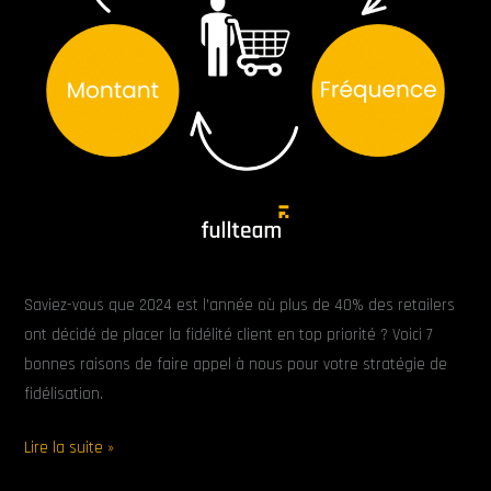
Saviez-vous que 2024 est l’année où plus de 40% des retailers
ont décidé de placer la fidélité client en top priorité ? Voici 7
bonnes raisons de faire appel à nous pour votre stratégie de
fidélisation.
Lire la suite »