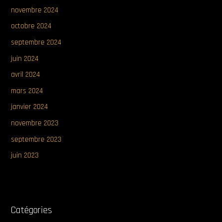
novembre 2024
octobre 2024
septembre 2024
juin 2024
avril 2024
mars 2024
janvier 2024
novembre 2023
septembre 2023
juin 2023
Catégories