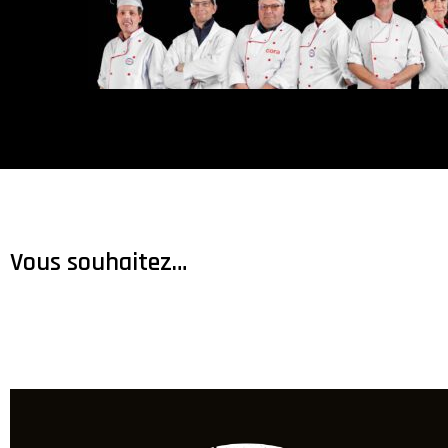
Vous souhaitez…